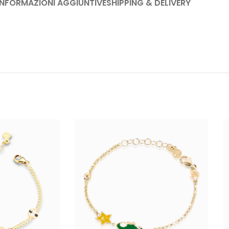
INFORMAZIONI AGGIUNTIVE
SHIPPING & DELIVERY