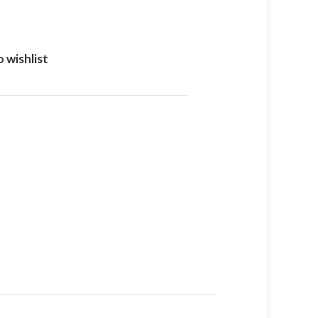
 wishlist