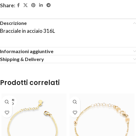
Share:
Descrizione
Bracciale in acciaio 316L
Informazioni aggiuntive
Shipping & Delivery
Prodotti correlati
TERMI
NATO