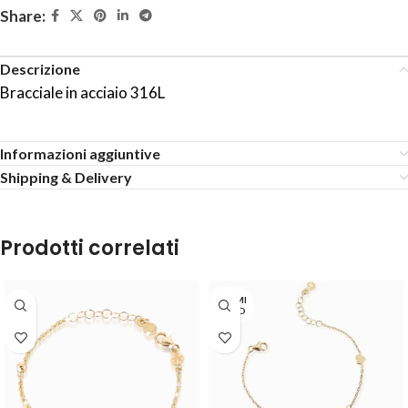
Share:
Descrizione
Bracciale in acciaio 316L
Informazioni aggiuntive
Shipping & Delivery
Prodotti correlati
TERMI
NATO