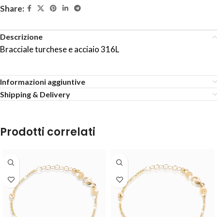
Share:
Descrizione
Bracciale turchese e acciaio 316L
Informazioni aggiuntive
Shipping & Delivery
Prodotti correlati