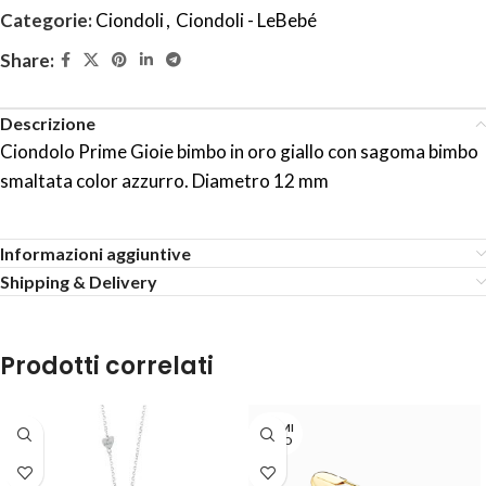
Categorie:
Ciondoli
,
Ciondoli - LeBebé
Share:
Descrizione
Ciondolo Prime Gioie bimbo in oro giallo con sagoma bimbo
smaltata color azzurro. Diametro 12 mm
Informazioni aggiuntive
Shipping & Delivery
Prodotti correlati
TERMI
NATO