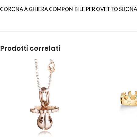
CORONA A GHIERA COMPONIBILE PER OVETTO SUONAMO
Prodotti correlati