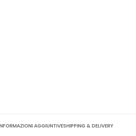
INFORMAZIONI AGGIUNTIVE
SHIPPING & DELIVERY