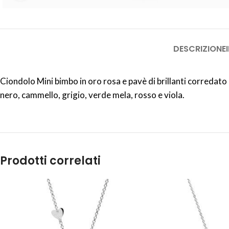
DESCRIZIONE
Ciondolo Mini bimbo in oro rosa e pavè di brillanti corredato di
nero, cammello, grigio, verde mela, rosso e viola.
Prodotti correlati