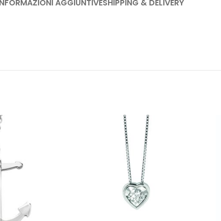
INFORMAZIONI AGGIUNTIVE
SHIPPING & DELIVERY