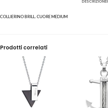
DESCRIZIONE
COLLIERINO BRILL. CUORE MEDIUM
Prodotti correlati