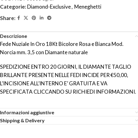
Categorie:
Diamond-Exclusive
,
Meneghetti
Share:
Descrizione
Fede Nuziale In Oro 18Kt Bicolore Rosa e Bianca Mod.
Norcia mm. 3,5 con Diamante naturale
SPEDIZIONE ENTRO 20 GIORNI, IL DIAMANTE TAGLIO
BRILLANTE PRESENTE NELLE FEDI INCIDE PER €50,00,
L’INCISIONE ALL’INTERNO E’ GRATUITA E VA
SPECIFICATA CLICCANDO SU RICHIEDI INFORMAZIONI.
Informazioni aggiuntive
Shipping & Delivery