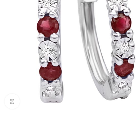
Click to enlarge