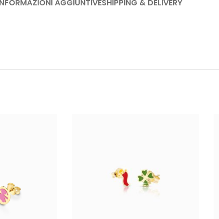
INFORMAZIONI AGGIUNTIVE
SHIPPING & DELIVERY