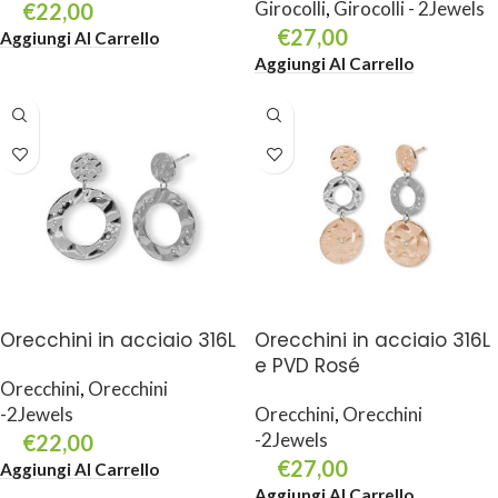
Girocolli
,
Girocolli - 2Jewels
€
22,00
€
27,00
Aggiungi Al Carrello
Aggiungi Al Carrello
Orecchini in acciaio 316L
Orecchini in acciaio 316L
e PVD Rosé
Orecchini
,
Orecchini
-2Jewels
Orecchini
,
Orecchini
-2Jewels
€
22,00
€
27,00
Aggiungi Al Carrello
Aggiungi Al Carrello