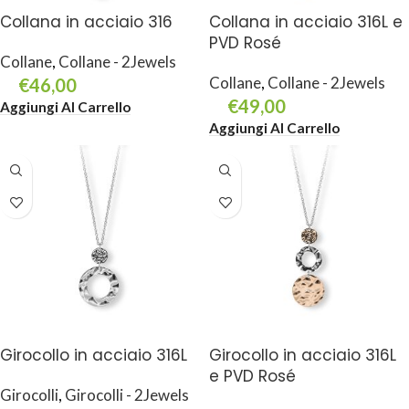
Collana in acciaio 316
Collana in acciaio 316L e
PVD Rosé
Collane
,
Collane - 2Jewels
Collane
,
Collane - 2Jewels
€
46,00
€
49,00
Aggiungi Al Carrello
Aggiungi Al Carrello
Girocollo in acciaio 316L
Girocollo in acciaio 316L
e PVD Rosé
Girocolli
,
Girocolli - 2Jewels