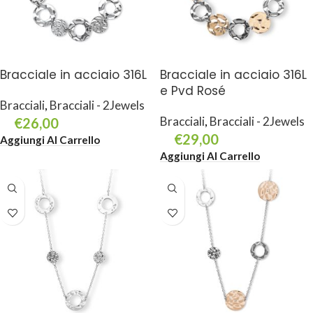
Bracciale in acciaio 316L
Bracciale in acciaio 316L
e Pvd Rosé
Bracciali
,
Bracciali - 2Jewels
Bracciali
,
Bracciali - 2Jewels
€
26,00
€
29,00
Aggiungi Al Carrello
Aggiungi Al Carrello