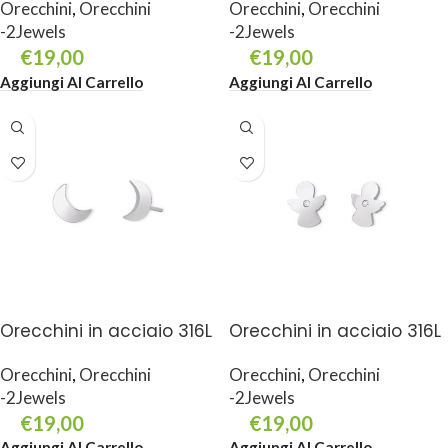
Orecchini
,
Orecchini
Orecchini
,
Orecchini
-2Jewels
-2Jewels
€
19,00
€
19,00
Aggiungi Al Carrello
Aggiungi Al Carrello
Orecchini in acciaio 316L
Orecchini in acciaio 316L
Orecchini
,
Orecchini
Orecchini
,
Orecchini
-2Jewels
-2Jewels
€
19,00
€
19,00
Aggiungi Al Carrello
Aggiungi Al Carrello