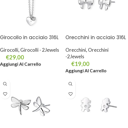
Girocollo in acciaio 316L
Orecchini in acciaio 316L
Girocolli
,
Girocolli - 2Jewels
Orecchini
,
Orecchini
-2Jewels
€
29,00
€
19,00
Aggiungi Al Carrello
Aggiungi Al Carrello