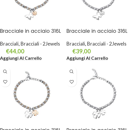
Bracciale in acciaio 316L
Bracciale in acciaio 316L
Bracciali
,
Bracciali - 2Jewels
Bracciali
,
Bracciali - 2Jewels
€
44,00
€
39,00
Aggiungi Al Carrello
Aggiungi Al Carrello