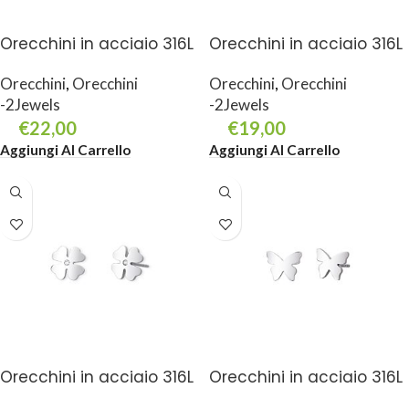
Orecchini in acciaio 316L
Orecchini in acciaio 316L
Orecchini
,
Orecchini
Orecchini
,
Orecchini
-2Jewels
-2Jewels
€
22,00
€
19,00
Aggiungi Al Carrello
Aggiungi Al Carrello
Orecchini in acciaio 316L
Orecchini in acciaio 316L