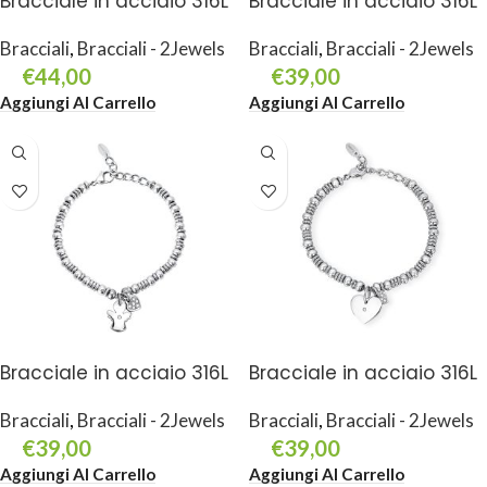
Bracciale in acciaio 316L
Bracciale in acciaio 316L
Bracciali
,
Bracciali - 2Jewels
Bracciali
,
Bracciali - 2Jewels
€
44,00
€
39,00
Aggiungi Al Carrello
Aggiungi Al Carrello
Bracciale in acciaio 316L
Bracciale in acciaio 316L
Bracciali
,
Bracciali - 2Jewels
Bracciali
,
Bracciali - 2Jewels
€
39,00
€
39,00
Aggiungi Al Carrello
Aggiungi Al Carrello