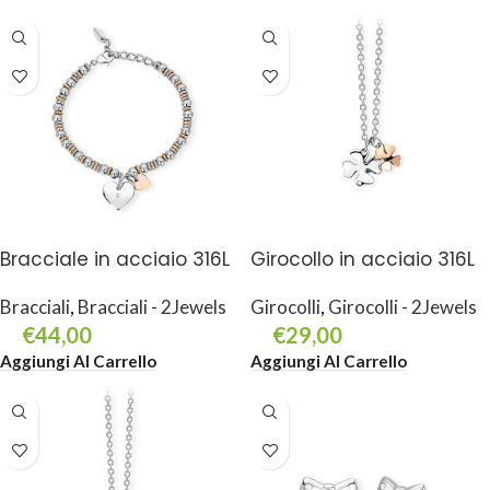
Bracciale in acciaio 316L
Girocollo in acciaio 316L
Bracciali
,
Bracciali - 2Jewels
Girocolli
,
Girocolli - 2Jewels
€
44,00
€
29,00
Aggiungi Al Carrello
Aggiungi Al Carrello