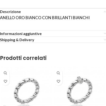
Descrizione
ANELLO ORO BIANCO CON BRILLANTI BIANCHI
Informazioni aggiuntive
Shipping & Delivery
Prodotti correlati