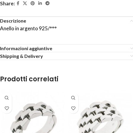
Share:
Descrizione
Anello in argento 925/°°°
Informazioni aggiuntive
Shipping & Delivery
Prodotti correlati