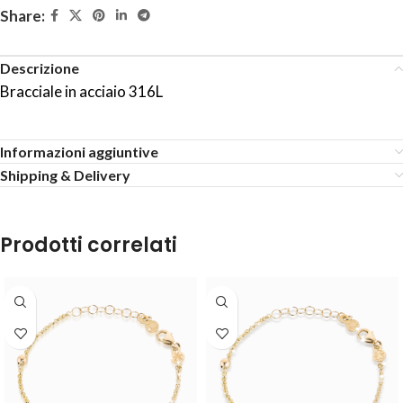
Share:
Descrizione
Bracciale in acciaio 316L
Informazioni aggiuntive
Shipping & Delivery
Prodotti correlati