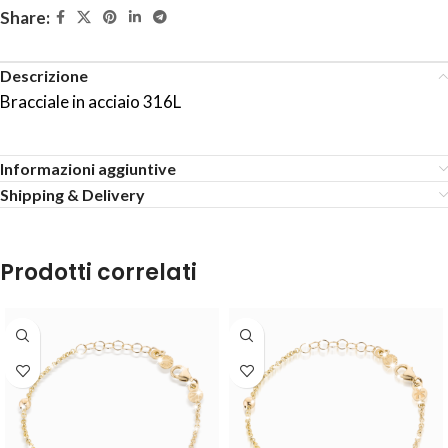
Share:
Descrizione
Bracciale in acciaio 316L
Informazioni aggiuntive
Shipping & Delivery
Prodotti correlati