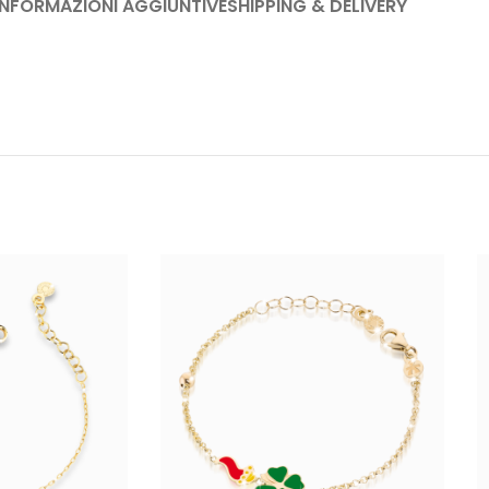
INFORMAZIONI AGGIUNTIVE
SHIPPING & DELIVERY