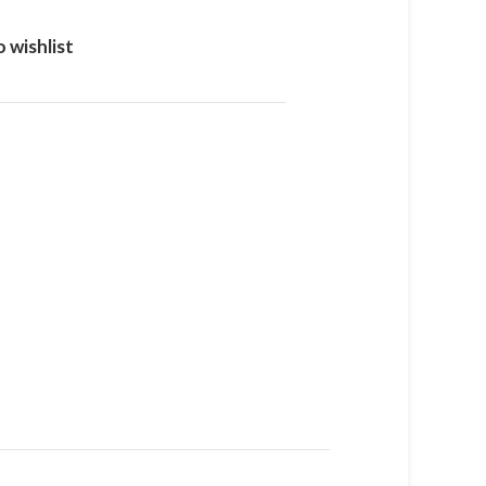
 wishlist