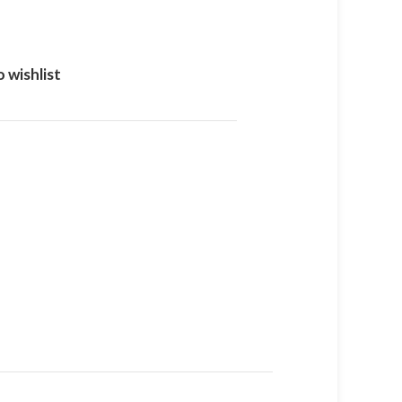
 wishlist