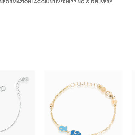
INFORMAZIONI AGGIUNTIVE
SHIPPING & DELIVERY