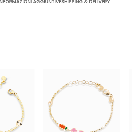
INFORMAZIONI AGGIUNTIVE
SHIPPING & DELIVERY