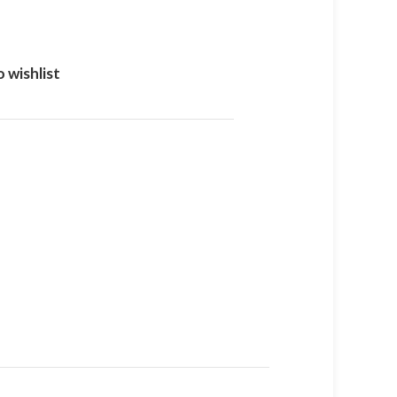
 wishlist