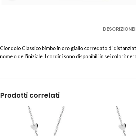
DESCRIZIONE
Ciondolo Classico bimbo in oro giallo corredato di distanziat
nome o dell’iniziale. I cordini sono disponibili in sei colori: n
Prodotti correlati