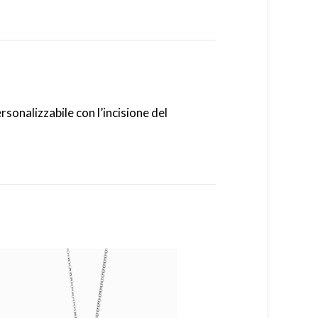
sonalizzabile con l’incisione del