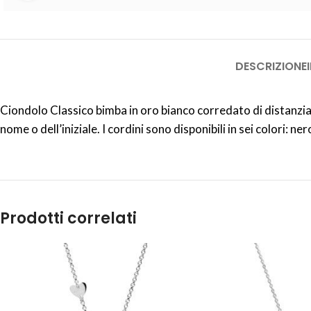
DESCRIZIONE
Ciondolo Classico bimba in oro bianco corredato di distanziat
nome o dell’iniziale. I cordini sono disponibili in sei colori: n
Prodotti correlati