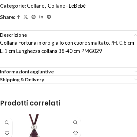
Categorie:
Collane
,
Collane - LeBebè
Share:
Descrizione
Collana Fortuna in oro giallo con cuore smaltato. ?H. 0.8 cm
L. 1 cm Lunghezza collana 38-40 cm PMG029
Informazioni aggiuntive
Shipping & Delivery
Prodotti correlati