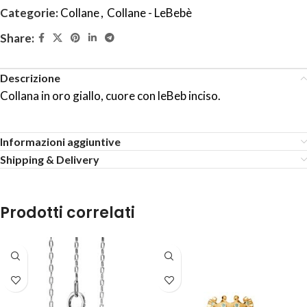
Categorie:
Collane
,
Collane - LeBebè
Share:
Descrizione
Collana in oro giallo, cuore con leBeb inciso.
Informazioni aggiuntive
Shipping & Delivery
Prodotti correlati