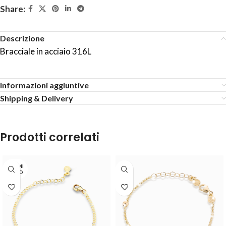
Share:
Descrizione
Bracciale in acciaio 316L
Informazioni aggiuntive
Shipping & Delivery
Prodotti correlati
TERMI
NATO